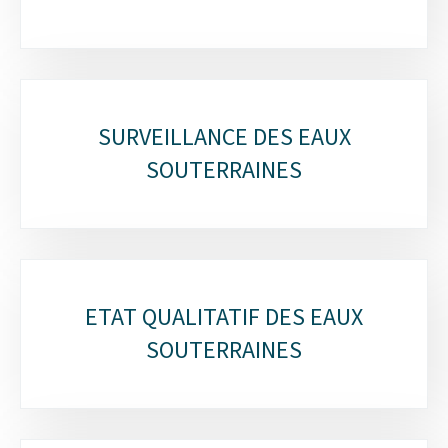
SURVEILLANCE DES EAUX
SOUTERRAINES
ETAT QUALITATIF DES EAUX
SOUTERRAINES