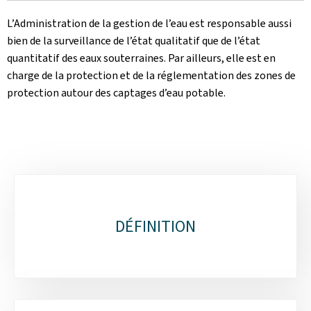
L’Administration de la gestion de l’eau est responsable aussi
bien de la surveillance de l’état qualitatif que de l’état
quantitatif des eaux souterraines. Par ailleurs, elle est en
charge de la protection et de la réglementation des zones de
protection autour des captages d’eau potable.
Sous-
rubriques
DÉFINITION