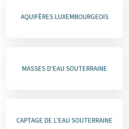
AQUIFÈRES LUXEMBOURGEOIS
MASSES D’EAU SOUTERRAINE
CAPTAGE DE L'EAU SOUTERRAINE