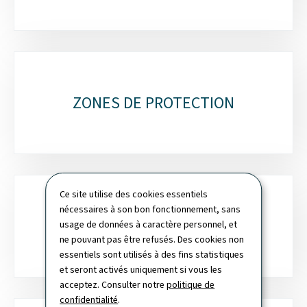
ZONES DE PROTECTION
Ce site utilise des cookies essentiels
nécessaires à son bon fonctionnement, sans
MESURES OBLIGATOIRES
usage de données à caractère personnel, et
ne pouvant pas être refusés. Des cookies non
essentiels sont utilisés à des fins statistiques
et seront activés uniquement si vous les
acceptez. Consulter notre
politique de
confidentialité
.