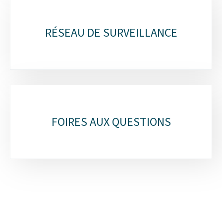
RÉSEAU DE SURVEILLANCE
FOIRES AUX QUESTIONS