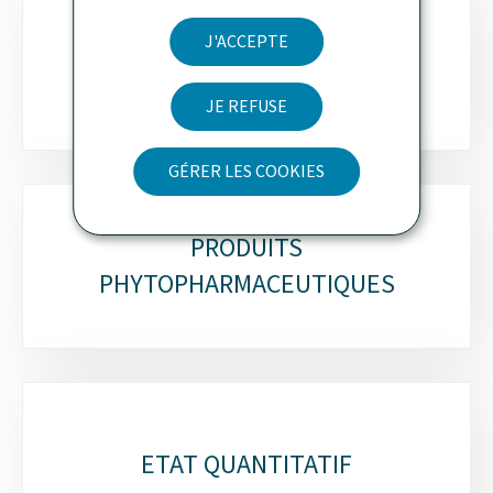
J'ACCEPTE
MESURES VOLONTAIRES
JE REFUSE
GÉRER LES COOKIES
PRODUITS
PHYTOPHARMACEUTIQUES
ETAT QUANTITATIF