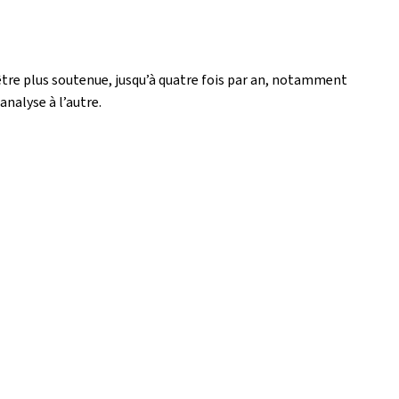
être plus soutenue, jusqu’à quatre fois par an, notamment
analyse à l’autre.