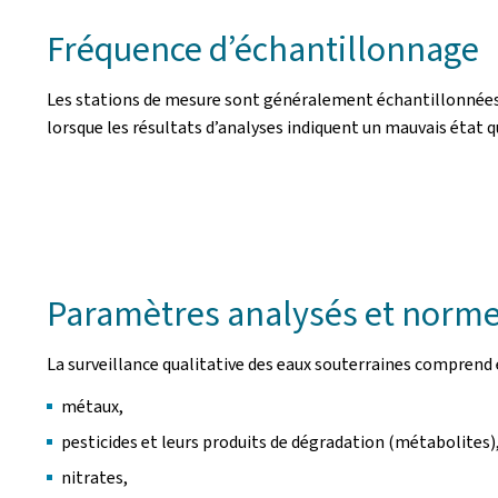
Fréquence d’échantillonnage
Les stations de mesure sont généralement échantillonnées de
lorsque les résultats d’analyses indiquent un mauvais état q
Paramètres analysés et norme
La surveillance qualitative des eaux souterraines comprend 
métaux,
pesticides et leurs produits de dégradation (métabolites)
nitrates,