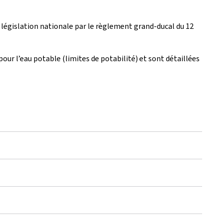
législation nationale par le règlement grand-ducal du 12
ur l’eau potable (limites de potabilité) et sont détaillées