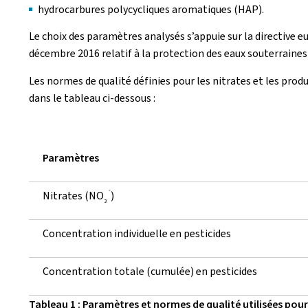
hydrocarbures polycycliques aromatiques (HAP).
Le choix des paramètres analysés s’appuie sur la directive 
décembre 2016 relatif à la protection des eaux souterraines 
Les normes de qualité définies pour les nitrates et les pro
dans le tableau ci-dessous :
Paramètres
-
Nitrates (NO
)
3
Concentration individuelle en pesticides
Concentration totale (cumulée) en pesticides
Tableau 1 : Paramètres et normes de qualité utilisées pour