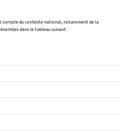
nant compte du contexte national, notamment de la
ésentées dans le tableau suivant :