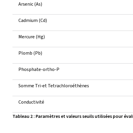
Arsenic (As)
Cadmium (Cd)
Mercure (Hg)
Plomb (Pb)
Phosphate-ortho-P
Somme Tri-et Tetrachloroéthènes
Conductivité
Tableau 2 : Paramètres et valeurs seuils utilisées pour éva