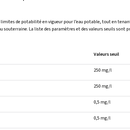
 limites de potabilité en vigueur pour l’eau potable, tout en te
 souterraine. La liste des paramètres et des valeurs seuils sont pr
Valeurs seuil
250 mg/l
250 mg/l
0,5 mg/l
0,5 mg/l