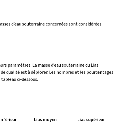
asses d’eau souterraine concernées sont considérées
urs paramètres. La masse d’eau souterraine du Lias
 de qualité est à déplorer. Les nombres et les pourcentages
 tableau ci-dessous.
inférieur
Lias moyen
Lias supérieur