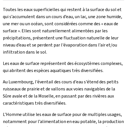
Toutes les eaux superficielles qui restent à la surface du sol et
qui s’accumulent dans un cours d’eau, un lac, une zone humide,
une mer ou un océan, sont considérées comme des « eaux de
surface ». Elles sont naturellement alimentées par les
précipitations, présentent une fluctuation naturelle de leur
niveau d’eau et se perdent par l'évaporation dans l’air et/ou
infiltration dans le sol.
Les eaux de surface représentent des écosystèmes complexes,
qui abritent des espèces aquatiques très diversifiées.
Au Luxembourg, l'éventail des cours d'eau s'étend des petits
ruisseaux de prairie et de vallons aux voies navigables de la
Sûre avale et de la Moselle, en passant par des rivières aux
caractéristiques très diversifiées.
L’Homme utilise les eaux de surface pour de multiples usages,
notamment pour l’alimentation en eau potable, la production