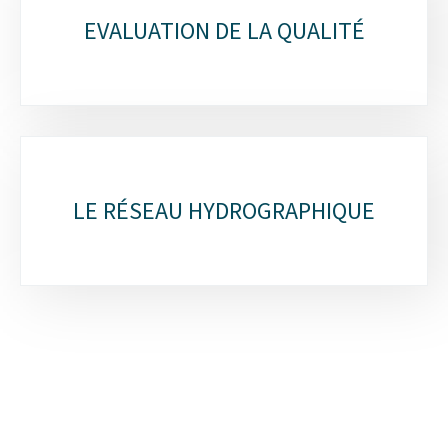
rubriques
EVALUATION DE LA QUALITÉ
LE RÉSEAU HYDROGRAPHIQUE