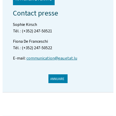
Contact presse
Sophie Kirsch
Tél. : (+352) 247-50521
Fiona De Franceschi
Tél. : (+352) 247-50522
E-mail:
communication@eau.etat.lu
ANNUAIRE