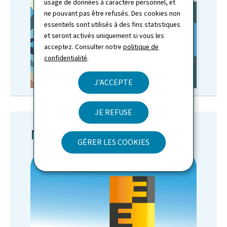
usage de données à caractère personnel, et
ne pouvant pas être refusés. Des cookies non
essentiels sont utilisés à des fins statistiques
et seront activés uniquement si vous les
acceptez. Consulter notre
politique de
confidentialité
.
J'ACCEPTE
JE REFUSE
Meine Pegel App
GÉRER LES COOKIES