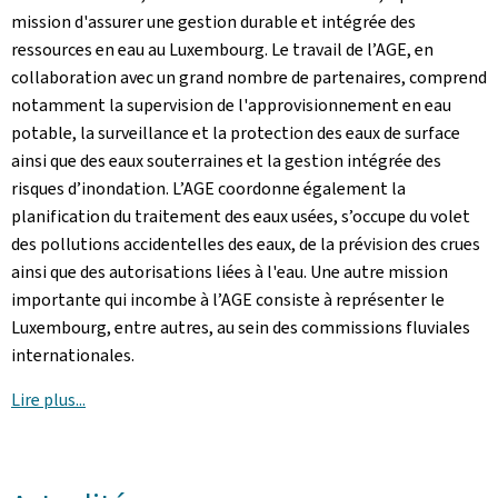
mission d'assurer une gestion durable et intégrée des
ressources en eau au Luxembourg. Le travail de l’AGE, en
collaboration avec un grand nombre de partenaires, comprend
notamment la supervision de l'approvisionnement en eau
potable, la surveillance et la protection des eaux de surface
ainsi que des eaux souterraines et la gestion intégrée des
risques d’inondation. L’AGE coordonne également la
planification du traitement des eaux usées, s’occupe du volet
des pollutions accidentelles des eaux, de la prévision des crues
ainsi que des autorisations liées à l'eau. Une autre mission
importante qui incombe à l’AGE consiste à représenter le
Luxembourg, entre autres, au sein des commissions fluviales
internationales.
Lire plus...