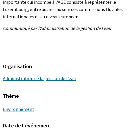
importante qui incombe à l'AGE consiste à représenter le
Luxembourg, entre autres, au sein des commissions fluviales
internationales et au niveau européen.
Communiqué par l'Administration de la gestion de l'eau
Organisation
Administration de la gestion de l'eau
Thème
Environnement
Date de l'événement