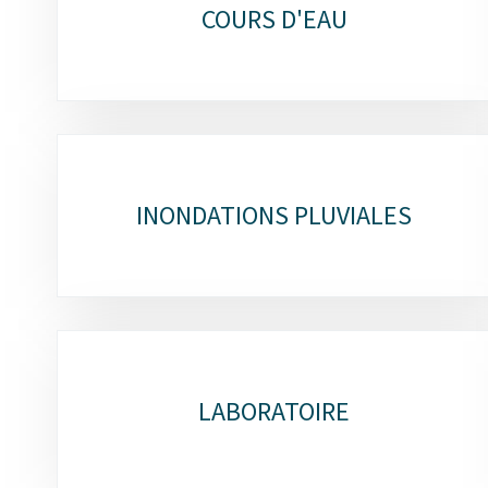
COURS D'EAU
INONDATIONS PLUVIALES
LABORATOIRE