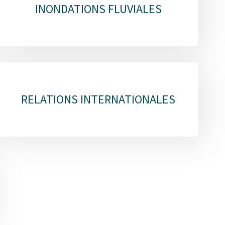
INONDATIONS FLUVIALES
RELATIONS INTERNATIONALES