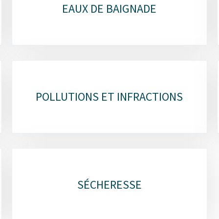
EAUX DE BAIGNADE
POLLUTIONS ET INFRACTIONS
SÉCHERESSE