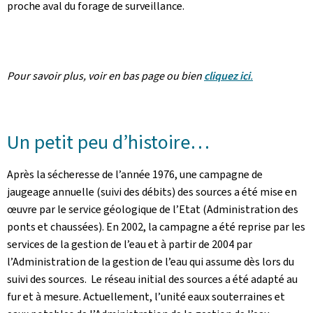
proche aval du forage de surveillance.
Pour savoir plus, voir en bas page ou bien
cliquez ici
.
Un petit peu d’histoire…
Après la sécheresse de l’année 1976, une campagne de
jaugeage annuelle (suivi des débits) des sources a été mise en
œuvre par le service géologique de l’Etat (Administration des
ponts et chaussées). En 2002, la campagne a été reprise par les
services de la gestion de l’eau et à partir de 2004 par
l’Administration de la gestion de l’eau qui assume dès lors du
suivi des sources. Le réseau initial des sources a été adapté au
fur et à mesure. Actuellement, l’unité eaux souterraines et