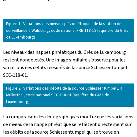
Figure 1 : Variations des niveaux piézométriques de la station de
surveillance à Waldbillig, code national FRE-118-19 (aquifère du Grès
de Luxembourg)
Les niveaux des nappes phréatiques du Grès de Luxembourg
restent donc élevés. Une image similaire s’observe pour les
variations des débits mesurés de la source Schiessentümpel
SCC-118-01.
Figure 2 : Variations des débits de la source Schiessentümpel 1 à
Mullerthal, code national SCC-118-01 (aquifère du Grès de
Luxembourg)
La comparaison des deux graphiques montre que les variations
de niveau de la nappe phréatique se reflètent directement sur
les débits de la source Schiessentümpel qui se trouve en