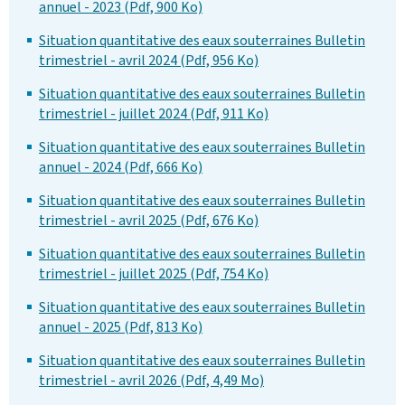
annuel - 2023 (Pdf, 900 Ko)
Situation quantitative des eaux souterraines Bulletin
trimestriel - avril 2024 (Pdf, 956 Ko)
Situation quantitative des eaux souterraines Bulletin
trimestriel - juillet 2024 (Pdf, 911 Ko)
Situation quantitative des eaux souterraines Bulletin
annuel - 2024 (Pdf, 666 Ko)
Situation quantitative des eaux souterraines Bulletin
trimestriel - avril 2025 (Pdf, 676 Ko)
Situation quantitative des eaux souterraines Bulletin
trimestriel - juillet 2025 (Pdf, 754 Ko)
Situation quantitative des eaux souterraines Bulletin
annuel - 2025 (Pdf, 813 Ko)
Situation quantitative des eaux souterraines Bulletin
trimestriel - avril 2026 (Pdf, 4,49 Mo)