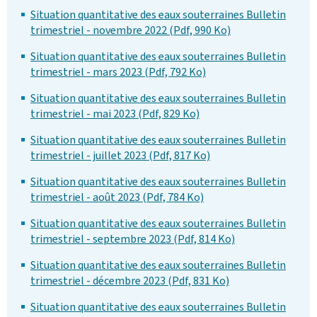
Situation quantitative des eaux souterraines Bulletin
trimestriel - novembre 2022 (Pdf, 990 Ko)
Situation quantitative des eaux souterraines Bulletin
trimestriel - mars 2023 (Pdf, 792 Ko)
Situation quantitative des eaux souterraines Bulletin
trimestriel - mai 2023 (Pdf, 829 Ko)
Situation quantitative des eaux souterraines Bulletin
trimestriel - juillet 2023 (Pdf, 817 Ko)
Situation quantitative des eaux souterraines Bulletin
trimestriel - août 2023 (Pdf, 784 Ko)
Situation quantitative des eaux souterraines Bulletin
trimestriel - septembre 2023 (Pdf, 814 Ko)
Situation quantitative des eaux souterraines Bulletin
trimestriel - décembre 2023 (Pdf, 831 Ko)
Situation quantitative des eaux souterraines Bulletin