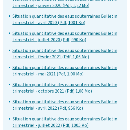
trimestriel ‐ janvier 2020 (Pdf, 1,22 Mo)
Situation quantitative des eaux souterraines Bulletin
trimestriel ‐ avril 2020 (Pdf, 1001 Ko)
Situation quantitative des eaux souterraines Bulletin
trimestriel - juillet 2020 (Pdf, 990 Ko)
Situation quantitative des eaux souterraines Bulletin
trimestriel - février 2021 (Pdf, 1,06 Mo)
Situation quantitative des eaux souterraines Bulletin
trimestriel - mai 2021 (Pdf, 1,00 Mo)
Situation quantitative des eaux souterraines Bulletin
trimestriel - octobre 2021 (Pdf, 1,08 Mo)
Situation quantitative des eaux souterraines Bulletin
trimestriel - avril 2022 (Pdf, 956 Ko)
Situation quantitative des eaux souterraines Bulletin
trimestriel - juillet 2022 (Pdf, 1005 Ko)