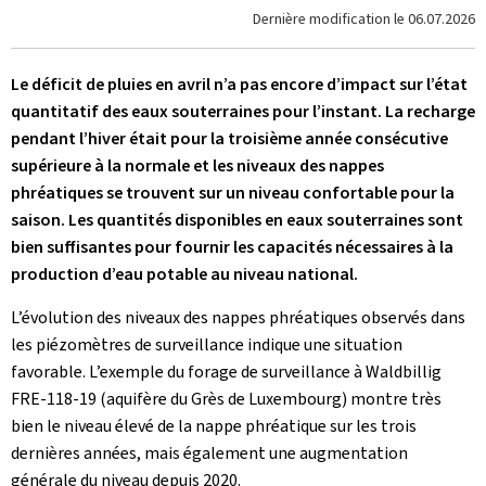
Dernière modification le
06.07.2026
Le déficit de pluies en avril n’a pas encore d’impact sur l’état
quantitatif des eaux souterraines pour l’instant. La recharge
pendant l’hiver était pour la troisième année consécutive
supérieure à la normale et les niveaux des nappes
phréatiques se trouvent sur un niveau confortable pour la
saison. Les quantités disponibles en eaux souterraines sont
bien suffisantes pour fournir les capacités nécessaires à la
production d’eau potable au niveau national.
L’évolution des niveaux des nappes phréatiques observés dans
les piézomètres de surveillance indique une situation
favorable. L’exemple du forage de surveillance à Waldbillig
FRE-118-19 (aquifère du Grès de Luxembourg) montre très
bien le niveau élevé de la nappe phréatique sur les trois
dernières années, mais également une augmentation
générale du niveau depuis 2020.