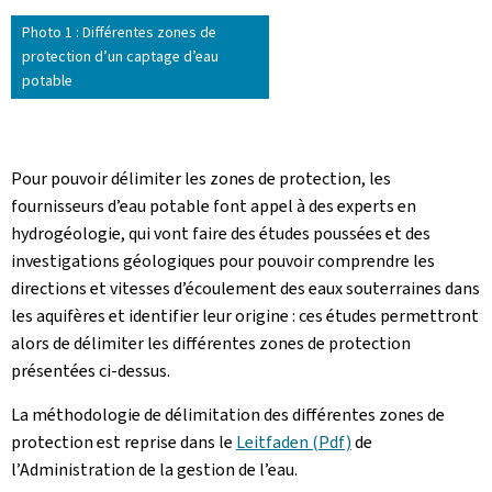
Photo 1 : Différentes zones de
protection d’un captage d’eau
potable
Pour pouvoir délimiter les zones de protection, les
fournisseurs d’eau potable font appel à des experts en
hydrogéologie, qui vont faire des études poussées et des
investigations géologiques pour pouvoir comprendre les
directions et vitesses d’écoulement des eaux souterraines dans
les aquifères et identifier leur origine : ces études permettront
alors de délimiter les différentes zones de protection
présentées ci-dessus.
La méthodologie de délimitation des différentes zones de
protection est reprise dans le
Leitfaden (Pdf)
de
l’Administration de la gestion de l’eau.