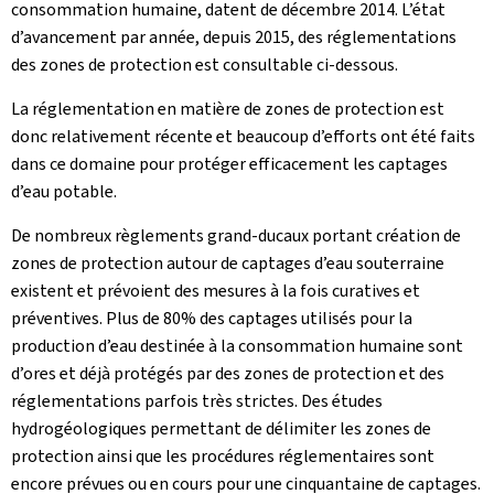
consommation humaine, datent de décembre 2014. L’état
d’avancement par année, depuis 2015, des réglementations
des zones de protection est consultable ci-dessous.
La réglementation en matière de zones de protection est
donc relativement récente et beaucoup d’efforts ont été faits
dans ce domaine pour protéger efficacement les captages
d’eau potable.
De nombreux règlements grand-ducaux portant création de
zones de protection autour de captages d’eau souterraine
existent et prévoient des mesures à la fois curatives et
préventives. Plus de 80% des captages utilisés pour la
production d’eau destinée à la consommation humaine sont
d’ores et déjà protégés par des zones de protection et des
réglementations parfois très strictes. Des études
hydrogéologiques permettant de délimiter les zones de
protection ainsi que les procédures réglementaires sont
encore prévues ou en cours pour une cinquantaine de captages.