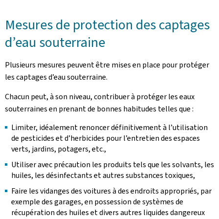
Mesures de protection des captages
d’eau souterraine
Plusieurs mesures peuvent être mises en place pour protéger
les captages d’eau souterraine.
Chacun peut, à son niveau, contribuer à protéger les eaux
souterraines en prenant de bonnes habitudes telles que :
Limiter, idéalement renoncer définitivement à l’utilisation
de pesticides et d’herbicides pour l’entretien des espaces
verts, jardins, potagers, etc.,
Utiliser avec précaution les produits tels que les solvants, les
huiles, les désinfectants et autres substances toxiques,
Faire les vidanges des voitures à des endroits appropriés, par
exemple des garages, en possession de systèmes de
récupération des huiles et divers autres liquides dangereux