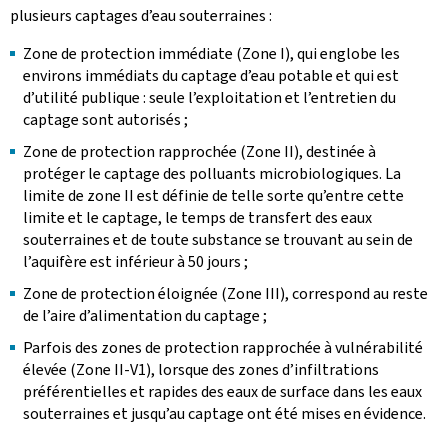
plusieurs captages d’eau souterraines :
Zone de protection immédiate (Zone I), qui englobe les
environs immédiats du captage d’eau potable et qui est
d’utilité publique : seule l’exploitation et l’entretien du
captage sont autorisés ;
Zone de protection rapprochée (Zone II), destinée à
protéger le captage des polluants microbiologiques. La
limite de zone II est définie de telle sorte qu’entre cette
limite et le captage, le temps de transfert des eaux
souterraines et de toute substance se trouvant au sein de
l’aquifère est inférieur à 50 jours ;
Zone de protection éloignée (Zone III), correspond au reste
de l’aire d’alimentation du captage ;
Parfois des zones de protection rapprochée à vulnérabilité
élevée (Zone II-V1), lorsque des zones d’infiltrations
préférentielles et rapides des eaux de surface dans les eaux
souterraines et jusqu’au captage ont été mises en évidence.