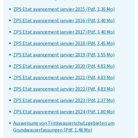
ZPS Etat avancement janvier 2015 (Pdf, 3,36 Mo)
ZPS Etat avancement janvier 2016 (Pdf, 3,40 Mo)
ZPS Etat avancement janvier 2017 (Pdf, 3,40 Mo)
ZPS Etat avancement janvier 2018 (Pdf, 3,45 Mo)
ZPS Etat avancement janvier 2019 (Pdf, 3,55 Mo)
ZPS Etat avancement janvier 2020 (Pdf, 4,83 Mo)
ZPS Etat avancement janvier 2021 (Pdf, 4,83 Mo)
ZPS Etat avancement janvier 2022 (Pdf, 4,83 Mo)
ZPS Etat avancement janvier 2023 (Pdf, 2,37 Mo)
ZPS Etat avancement janvier 2024 (Pdf, 1,80 Mo)
Ausweisung von Trinkwasserschutzgebieten um
Grundwasserfassungen (Pdf, 1,46 Mo)