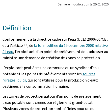
Dernière modification le
29.01.2026
Définition
1
Conformément à la directive cadre sur l’eau (DCE) 2000/60/CE
,
et à l’article 44, de
la loi modifiée du 19 décembre 2008 relative
à l’eau
, l‘exploitant d’un point de prélèvement doit adresser au
ministre une demande de création de zones de protection.
L’exploitant peut être une commune ou un syndicat d’eau
potable et les points de prélèvements sont les
sources,
forages, puits,
qui sont utilisés pour la production d’eaux
destinées à la consommation humaine.
Les zones de protection autour d’un point de prélèvement
d’eau potable sont créées par règlement grand-ducal.
Plusieurs zones de protection sont définies pour un ou