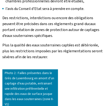
chambres professionnelles devront être étudiés,
l’avis du Conseil d’Etat sera à prendre en compte.
Des restrictions, interdictions ou encore des obligations
peuvent être précisées dans ces règlements grand-ducaux
portant création de zones de protection autour de captages
d’eaux souterraines spécifiques.
Plus la qualité des eaux souterraines captées est détériorée,
plus les restrictions imposées par les règlementations seront
sévères afin de les restaurer.
Photo 2 : Failles présentes dans le
Grès de Luxembourg en amont d’un
captage d’eau potable, entrainant
une infiltration préférentielle et
rapide des eaux de surface jusque
dans les eaux souterraines (zone II-
V1)