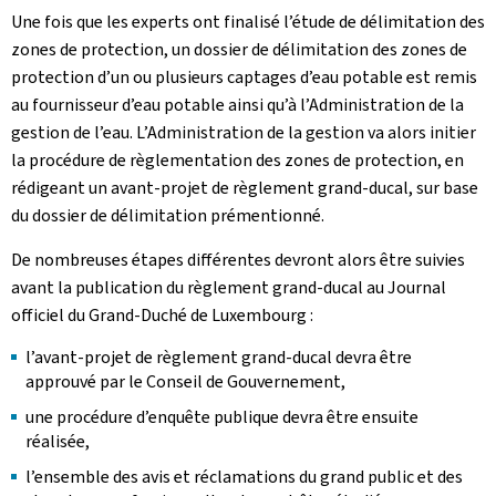
Une fois que les experts ont finalisé l’étude de délimitation des
zones de protection, un dossier de délimitation des zones de
protection d’un ou plusieurs captages d’eau potable est remis
au fournisseur d’eau potable ainsi qu’à l’Administration de la
gestion de l’eau. L’Administration de la gestion va alors initier
la procédure de règlementation des zones de protection, en
rédigeant un avant-projet de règlement grand-ducal, sur base
du dossier de délimitation prémentionné.
De nombreuses étapes différentes devront alors être suivies
avant la publication du règlement grand-ducal au Journal
officiel du Grand-Duché de Luxembourg :
l’avant-projet de règlement grand-ducal devra être
approuvé par le Conseil de Gouvernement,
une procédure d’enquête publique devra être ensuite
réalisée,
l’ensemble des avis et réclamations du grand public et des