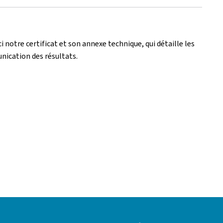
i notre certificat et son annexe technique, qui détaille les
nication des résultats.