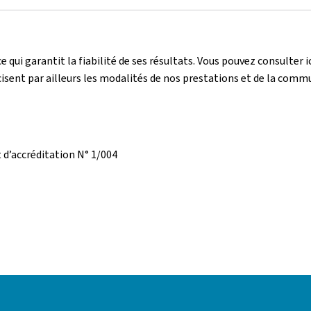
 qui garantit la fiabilité de ses résultats. Vous pouvez consulter ic
sent par ailleurs les modalités de nos prestations et de la commu
 d’accréditation N° 1/004