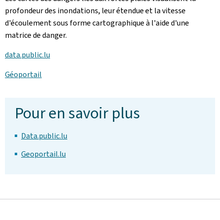
profondeur des inondations, leur étendue et la vitesse
d'écoulement sous forme cartographique à l'aide d'une
matrice de danger.
data.public.lu
Géoportail
Pour en savoir plus
Data.public.lu
Geoportail.lu