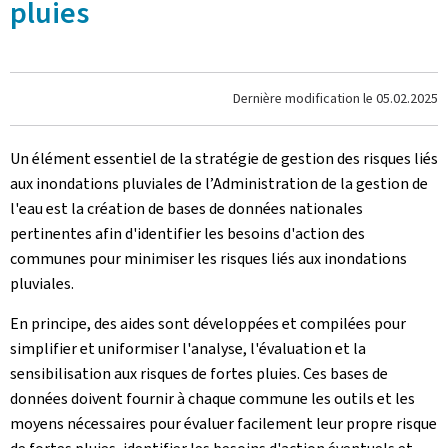
pluies
Dernière modification le
05.02.2025
Un élément essentiel de la stratégie de gestion des risques liés
aux inondations pluviales de l’Administration de la gestion de
l'eau est la création de bases de données nationales
pertinentes afin d'identifier les besoins d'action des
communes pour minimiser les risques liés aux inondations
pluviales.
En principe, des aides sont développées et compilées pour
simplifier et uniformiser l'analyse, l'évaluation et la
sensibilisation aux risques de fortes pluies. Ces bases de
données doivent fournir à chaque commune les outils et les
moyens nécessaires pour évaluer facilement leur propre risque