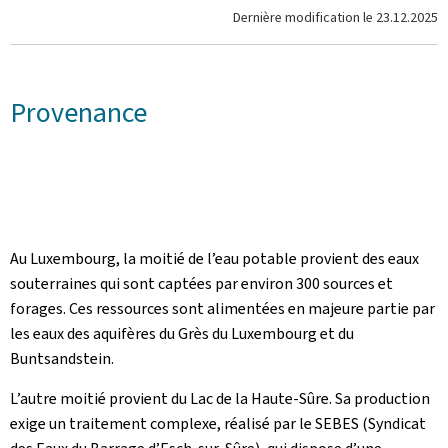
Dernière modification le
23.12.2025
Provenance
Au Luxembourg, la moitié de l’eau potable provient des eaux
souterraines qui sont captées par environ 300 sources et
forages. Ces ressources sont alimentées en majeure partie par
les eaux des aquifères du Grès du Luxembourg et du
Buntsandstein.
L’autre moitié provient du Lac de la Haute-Sûre. Sa production
exige un traitement complexe, réalisé par le SEBES (Syndicat