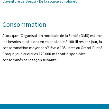
L'aventure de Drepsi - De la source au robinet
Consommation
Alors que l’Organisation mondiale de la Santé (OMS) estime
les besoins quotidiens en eau potable à 100 litres par jour, la
consommation moyenne s’élève à 135 litres au Grand-Duché.
Chaque jour, quelques 120.000 m3 sont disponibles,
consommés de la façon suivante :