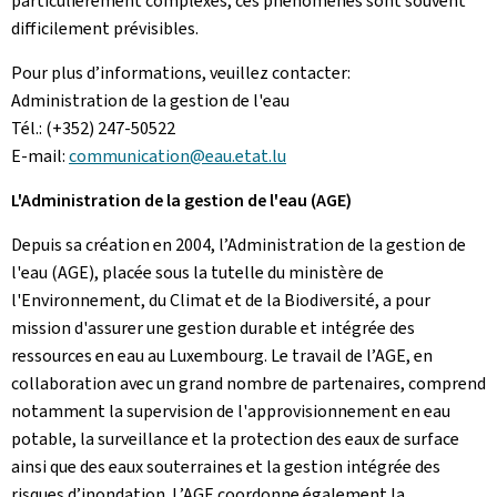
particulièrement complexes, ces phénomènes sont souvent
difficilement prévisibles.
Pour plus d’informations, veuillez contacter:
Administration de la gestion de l'eau
Tél.: (+352) 247-50522
E-mail:
communication@eau.etat.lu
L'Administration de la gestion de l'eau (AGE)
Depuis sa création en 2004, l’Administration de la gestion de
l'eau (AGE), placée sous la tutelle du ministère de
l'Environnement, du Climat et de la Biodiversité, a pour
mission d'assurer une gestion durable et intégrée des
ressources en eau au Luxembourg. Le travail de l’AGE, en
collaboration avec un grand nombre de partenaires, comprend
notamment la supervision de l'approvisionnement en eau
potable, la surveillance et la protection des eaux de surface
ainsi que des eaux souterraines et la gestion intégrée des
risques d’inondation. L’AGE coordonne également la