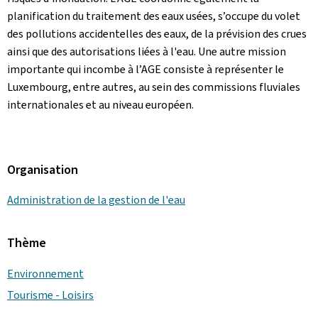
planification du traitement des eaux usées, s’occupe du volet
des pollutions accidentelles des eaux, de la prévision des crues
ainsi que des autorisations liées à l'eau. Une autre mission
importante qui incombe à l’AGE consiste à représenter le
Luxembourg, entre autres, au sein des commissions fluviales
internationales et au niveau européen.
Organisation
Administration de la gestion de l'eau
Thème
Environnement
Tourisme - Loisirs