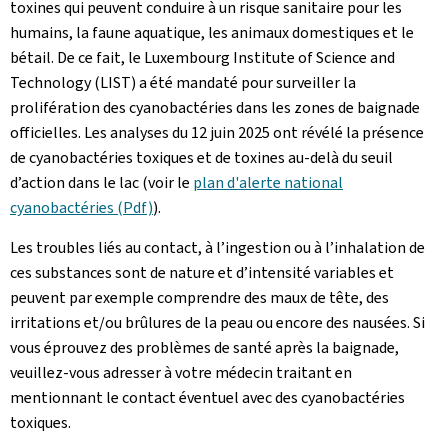
toxines qui peuvent conduire à un risque sanitaire pour les
humains, la faune aquatique, les animaux domestiques et le
bétail. De ce fait, le Luxembourg Institute of Science and
Technology (LIST) a été mandaté pour surveiller la
prolifération des cyanobactéries dans les zones de baignade
officielles. Les analyses du 12 juin 2025 ont révélé la présence
de cyanobactéries toxiques et de toxines au-delà du seuil
d’action dans le lac (voir le
plan d'alerte national
cyanobactéries (Pdf)
).
Les troubles liés au contact, à l’ingestion ou à l’inhalation de
ces substances sont de nature et d’intensité variables et
peuvent par exemple comprendre des maux de tête, des
irritations et/ou brûlures de la peau ou encore des nausées. Si
vous éprouvez des problèmes de santé après la baignade,
veuillez-vous adresser à votre médecin traitant en
mentionnant le contact éventuel avec des cyanobactéries
toxiques.