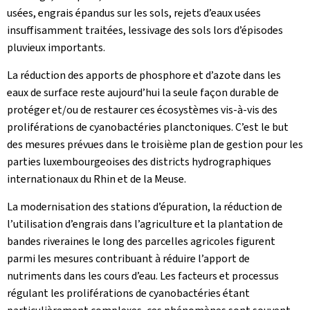
usées, engrais épandus sur les sols, rejets d’eaux usées
insuffisamment traitées, lessivage des sols lors d’épisodes
pluvieux importants.
La réduction des apports de phosphore et d’azote dans les
eaux de surface reste aujourd’hui la seule façon durable de
protéger et/ou de restaurer ces écosystèmes vis-à-vis des
proliférations de cyanobactéries planctoniques. C’est le but
des mesures prévues dans le troisième plan de gestion pour les
parties luxembourgeoises des districts hydrographiques
internationaux du Rhin et de la Meuse.
La modernisation des stations d’épuration, la réduction de
l’utilisation d’engrais dans l’agriculture et la plantation de
bandes riveraines le long des parcelles agricoles figurent
parmi les mesures contribuant à réduire l’apport de
nutriments dans les cours d’eau. Les facteurs et processus
régulant les proliférations de cyanobactéries étant