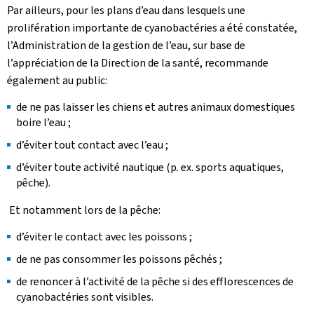
Par ailleurs, pour les plans d’eau dans lesquels une
prolifération importante de cyanobactéries a été constatée,
l’Administration de la gestion de l’eau, sur base de
l’appréciation de la Direction de la santé, recommande
également au public:
de ne pas laisser les chiens et autres animaux domestiques
boire l’eau ;
d’éviter tout contact avec l’eau ;
d’éviter toute activité nautique (p. ex. sports aquatiques,
pêche).
Et notamment lors de la pêche:
d’éviter le contact avec les poissons ;
de ne pas consommer les poissons pêchés ;
de renoncer à l’activité de la pêche si des efflorescences de
cyanobactéries sont visibles.