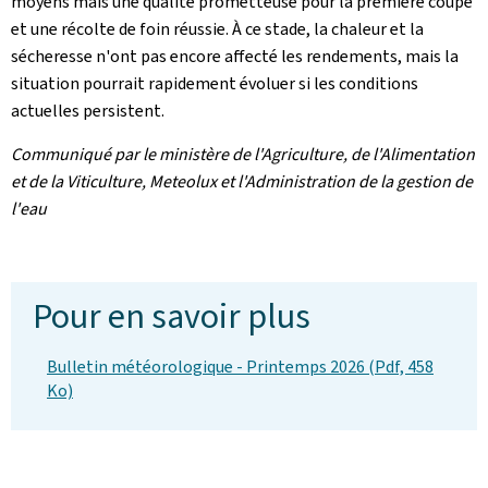
moyens mais une qualité prometteuse pour la première coupe
et une récolte de foin réussie. À ce stade, la chaleur et la
sécheresse n'ont pas encore affecté les rendements, mais la
situation pourrait rapidement évoluer si les conditions
actuelles persistent.
Communiqué par le ministère de l'Agriculture, de l'Alimentation
et de la Viticulture, Meteolux et l'Administration de la gestion de
l'eau
Pour en savoir plus
Bulletin météorologique - Printemps 2026 (Pdf, 458
Ko)