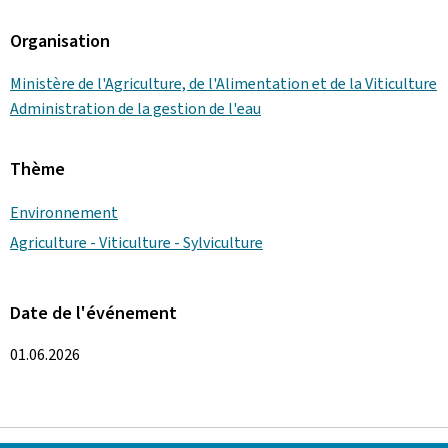
Organisation
Ministère de l'Agriculture, de l'Alimentation et de la Viticulture
Administration de la gestion de l'eau
Thème
Environnement
Agriculture - Viticulture - Sylviculture
Date de l'événement
01.06.2026